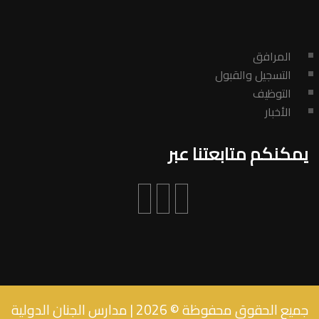
المرافق
التسجيل والقبول
التوظيف
الأخبار
يمكنكم متابعتنا عبر
جميع الحقوق محفوظة ©
2026
| مدارس الجنان الدولية