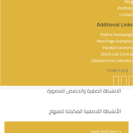
Blog
Portfolio
Contact
Additional Links
Retina Homepage
New Page Examples
Parallax Sections
Shortcode Central
Ultimate Font Collection
نظرة عامة
الأنشطة الصفية والحصص المصورة
الأنشطة اللاصفية المكملة للمنهاج
خدمة المجتمع