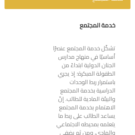
خدمة المجتمع
تشكّل خدمة المجتمع عنصرًا
أساسيًا في منهاج مدارس
الجنان الدولية ابتداءً من
الطفولة المبكرة؛ إذ يجري
باستمرار ربط الوحدات
الدراسية بخدمة المجتمع
والبيئة المادية للطالب. إنّ
الاهتمام بخدمة المجتمع
يساعد الطالب على ربط ما
يتعلمه بمحيطه الاجتماعي
والمادي، ومن ثم يضفي